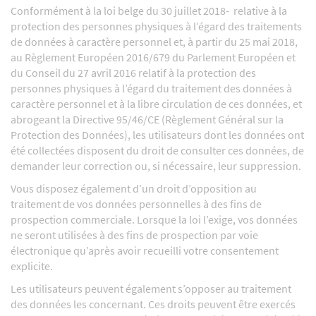
Conformément à la loi belge du 30 juillet 2018- relative à la
protection des personnes physiques à l’égard des traitements
de données à caractère personnel et, à partir du 25 mai 2018,
au Règlement Européen 2016/679 du Parlement Européen et
du Conseil du 27 avril 2016 relatif à la protection des
personnes physiques à l’égard du traitement des données à
caractère personnel et à la libre circulation de ces données, et
abrogeant la Directive 95/46/CE (Règlement Général sur la
Protection des Données), les utilisateurs dont les données ont
été collectées disposent du droit de consulter ces données, de
demander leur correction ou, si nécessaire, leur suppression.
Vous disposez également d’un droit d’opposition au
traitement de vos données personnelles à des fins de
prospection commerciale. Lorsque la loi l’exige, vos données
ne seront utilisées à des fins de prospection par voie
électronique qu’après avoir recueilli votre consentement
explicite.
Les utilisateurs peuvent également s’opposer au traitement
des données les concernant. Ces droits peuvent être exercés