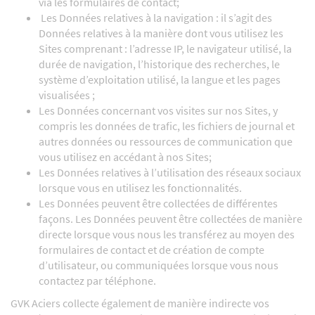
via les formulaires de contact;
Les Données relatives à la navigation : il s’agit des
Données relatives à la manière dont vous utilisez les
Sites comprenant : l’adresse IP, le navigateur utilisé, la
durée de navigation, l’historique des recherches, le
système d’exploitation utilisé, la langue et les pages
visualisées ;
Les Données concernant vos visites sur nos Sites, y
compris les données de trafic, les fichiers de journal et
autres données ou ressources de communication que
vous utilisez en accédant à nos Sites;
Les Données relatives à l’utilisation des réseaux sociaux
lorsque vous en utilisez les fonctionnalités.
Les Données peuvent être collectées de différentes
façons. Les Données peuvent être collectées de manière
directe lorsque vous nous les transférez au moyen des
formulaires de contact et de création de compte
d’utilisateur, ou communiquées lorsque vous nous
contactez par téléphone.
GVK Aciers collecte également de manière indirecte vos