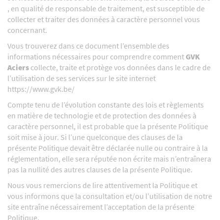
, en qualité de responsable de traitement, est susceptible de
collecter et traiter des données à caractère personnel vous
concernant.
Vous trouverez dans ce document l’ensemble des
informations nécessaires pour comprendre comment
GVK
Aciers
collecte, traite et protège vos données dans le cadre de
l’utilisation de ses services sur le site internet
https://www.gvk.be/
Compte tenu de l’évolution constante des lois et règlements
en matière de technologie et de protection des données à
caractère personnel, il est probable que la présente Politique
soit mise à jour. Si l’une quelconque des clauses de la
présente Politique devait être déclarée nulle ou contraire à la
réglementation, elle sera réputée non écrite mais n’entraînera
pas la nullité des autres clauses de la présente Politique.
Nous vous remercions de lire attentivement la Politique et
vous informons que la consultation et/ou l’utilisation de notre
site entraîne nécessairement l’acceptation de la présente
Politique.