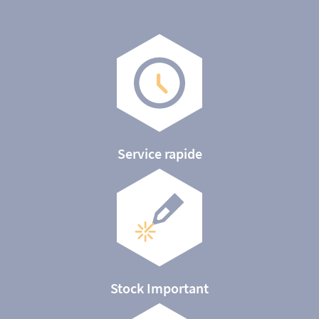
Service rapide
Stock Important