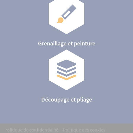
Grenaillage et peinture
Découpage et pliage
Politique de confidentialité
Politique des cookies