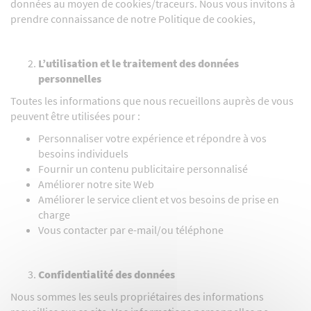
données au moyen de cookies/traceurs. Nous vous invitons à
prendre connaissance de notre Politique de cookies,
L’utilisation et le traitement des données
personnelles
Toutes les informations que nous recueillons auprès de vous
peuvent être utilisées pour :
Personnaliser votre expérience et répondre à vos
besoins individuels
Fournir un contenu publicitaire personnalisé
Améliorer notre site Web
Améliorer le service client et vos besoins de prise en
charge
Vous contacter par e-mail/ou téléphone
Confidentialité des données
Nous sommes les seuls propriétaires des informations