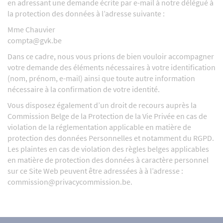
en adressant une demande écrite par e-mail à notre délégué à
la protection des données à l’adresse suivante :
Mme Chauvier
compta@gvk.be
Dans ce cadre, nous vous prions de bien vouloir accompagner
votre demande des éléments nécessaires à votre identification
(nom, prénom, e-mail) ainsi que toute autre information
nécessaire à la confirmation de votre identité.
Vous disposez également d’un droit de recours auprès la
Commission Belge de la Protection de la Vie Privée en cas de
violation de la réglementation applicable en matière de
protection des données Personnelles et notamment du RGPD.
Les plaintes en cas de violation des règles belges applicables
en matière de protection des données à caractère personnel
sur ce Site Web peuvent être adressées à à l’adresse :
commission@privacycommission.be
.