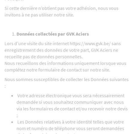
Si cette dernière n’obtient pas votre adhésion, nous vous
invitons à ne pas utiliser notre site.
Données collectées par GVK Aciers
Lors d’une visite du site internet
https://www.gvk.be/
sans
enregistrement des données de votre part, GVK Aciers ne
recueille pas de données personnelles.
Nous recueillons des informations uniquement lorsque vous
complétez notre formulaire de contact sur notre site.
Nous sommes susceptibles de collecter les Données suivantes
:
Votre adresse électronique vous sera nécessairement
demandée si vous souhaitez communiquer avec nous
via les formulaires de contact et/ou recevoir notre devis
;
Les Données relatives à votre identité telles que votre
nom et numéro de téléphone vous seront demandées