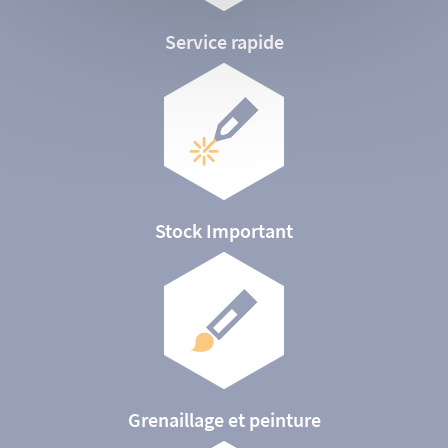
Service rapide
Stock Important
Grenaillage et peinture